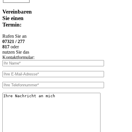
Vereinbaren
Sie einen
Termin:
Rufen Sie an
07321 / 277
817
oder
nutzen Sie das
Kontaktformular: