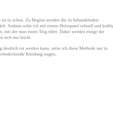
s ist es schon. Zu Beginn werden die zu behandelnden
t. Sodann reibe ich mit einem Holzspatel schnell und kräfti
ät, mit der man einen Teig rührt. Dabei werden einige der
n sich nur leicht.
deutlich rot werden kann, setze ich diese Methode nur in
rperbedeckende Kleidung tragen.