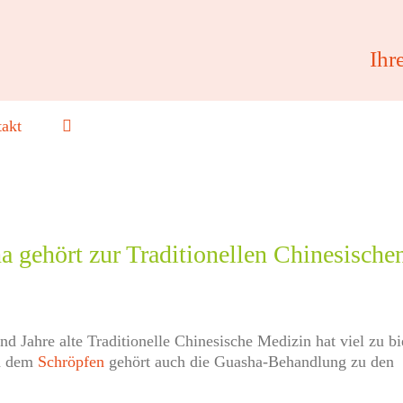
Ihr
akt
 gehört zur Traditionellen Chinesische
d Jahre alte Traditionelle Chinesische Medizin hat viel zu bi
nd dem
Schröpfen
gehört auch die Guasha-Behandlung zu den